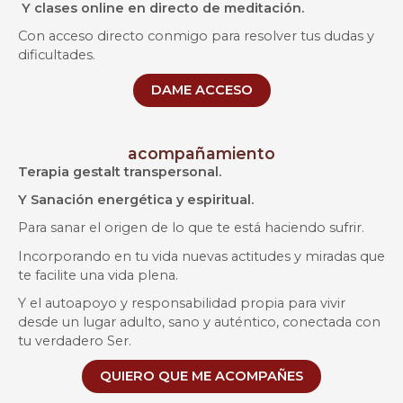
Y
clases online en directo de meditación.
Con acceso directo conmigo para resolver tus dudas y
dificultades.
DAME ACCESO
acompañamiento
Terapia gestalt transpersonal.
Y Sanación energética y espiritual.
Para sanar el origen de lo que te está haciendo sufrir.
Incorporando en tu vida nuevas actitudes y miradas que
te facilite una vida plena.
Y el autoapoyo y responsabilidad propia para vivir
desde un lugar adulto, sano y auténtico, conectada con
tu verdadero Ser.
QUIERO QUE ME ACOMPAÑES