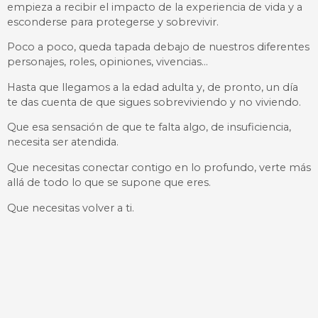
empieza a recibir el impacto de la experiencia de vida y a
esconderse para protegerse y sobrevivir.
Poco a poco, queda tapada debajo de nuestros diferentes
personajes, roles, opiniones, vivencias…
Hasta que llegamos a la edad adulta y, de pronto, un día
te das cuenta de que sigues sobreviviendo y no viviendo.
Que esa sensación de que te falta algo, de insuficiencia,
necesita ser atendida.
Que necesitas conectar contigo en lo profundo, verte más
allá de todo lo que se supone que eres.
Que necesitas volver a ti.