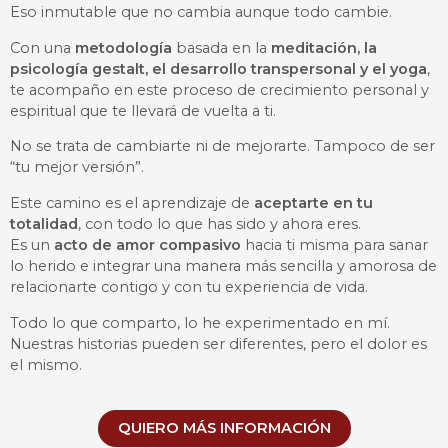
Eso inmutable que no cambia aunque todo cambie.
Con una
metodología
basada en la
meditación, la
psicología gestalt, el desarrollo transpersonal y el yoga
,
te acompaño en este proceso de crecimiento personal y
espiritual que te llevará de vuelta a ti.
No se trata de cambiarte ni de mejorarte. Tampoco de ser
“tu mejor versión”.
Este camino es el aprendizaje de
aceptarte en tu
totalidad
, con todo lo que has sido y ahora eres.
Es un
acto de amor compasivo
hacia ti misma para sanar
lo herido e integrar una manera más sencilla y amorosa de
relacionarte contigo y con tu experiencia de vida.
Todo lo que comparto, lo he experimentado en mí.
Nuestras historias pueden ser diferentes, pero el dolor es
el mismo.
QUIERO MÁS INFORMACIÓN