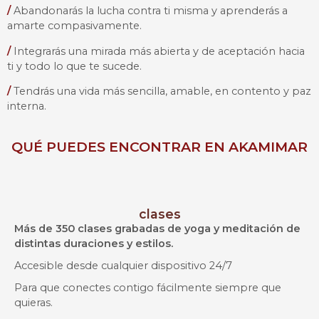
/
Abandonarás la lucha contra ti misma y aprenderás a
amarte compasivamente.
/
Integrarás una mirada más abierta y de aceptación hacia
ti y todo lo que te sucede.
/
Tendrás una vida más sencilla, amable, en contento y paz
interna.
QUÉ PUEDES ENCONTRAR EN AKAMIMAR
clases
Más de 350 clases grabadas de yoga y meditación de
distintas duraciones y estilos.
Accesible desde cualquier dispositivo 24/7
Para que conectes contigo fácilmente siempre que
quieras.