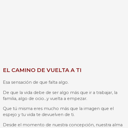
EL CAMINO DE VUELTA A TI
Esa sensación de que falta algo.
De que la vida debe de ser algo más que ir a trabajar, la
familia, algo de ocio…y vuelta a empezar.
Que tú misma eres mucho más que la imagen que el
espejo y tu vida te devuelven de ti.
Desde el momento de nuestra concepción, nuestra alma