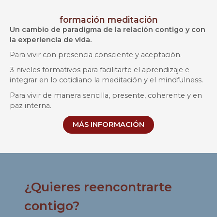
formación meditación
Un cambio de paradigma de la relación contigo y con
la experiencia de vida.
Para vivir con presencia consciente y aceptación.
3 niveles formativos para facilitarte el aprendizaje e
integrar en lo cotidiano la meditación y el mindfulness.
Para vivir de manera sencilla, presente, coherente y en
paz interna.
MÁS INFORMACIÓN
¿Quieres reencontrarte
contigo?