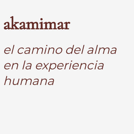
akamimar
el camino del alma
en la experiencia
humana