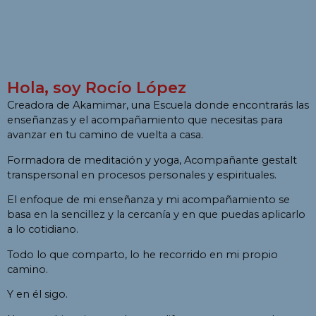
Hola, soy Rocío López
Creadora de Akamimar, una Escuela donde encontrarás las
enseñanzas y el acompañamiento que necesitas para
avanzar en tu camino de vuelta a casa.
Formadora de meditación y yoga, Acompañante gestalt
transpersonal en procesos personales y espirituales.
El enfoque de mi enseñanza y mi acompañamiento se
basa en la sencillez y la cercanía y en que puedas aplicarlo
a lo cotidiano.
Todo lo que comparto, lo he recorrido en mi propio
camino.
Y en él sigo.