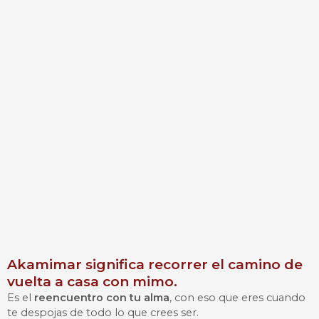
Akamimar significa recorrer el camino de
vuelta a casa con mimo.
Es el
reencuentro con tu alma
, con eso que eres cuando
te despojas de todo lo que crees ser.