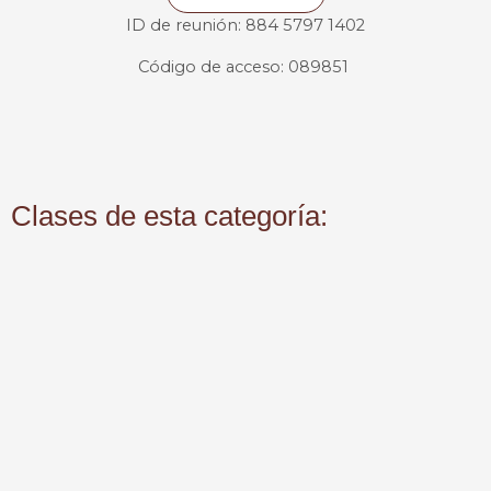
ID de reunión: 884 5797 1402
Código de acceso: 089851
Clases de esta categoría: