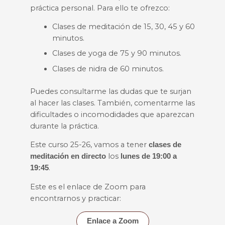
práctica personal. Para ello te ofrezco:
Clases de meditación de 15, 30, 45 y 60
minutos.
Clases de yoga de 75 y 90 minutos.
Clases de nidra de 60 minutos.
Puedes consultarme las dudas que te surjan
al hacer las clases. También, comentarme las
dificultades o incomodidades que aparezcan
durante la práctica.
Este curso 25-26, vamos a tener
clases de
los
meditación en directo
lunes de 19:00 a
.
19:45
Este es el enlace de Zoom para
encontrarnos y practicar:
Enlace a Zoom